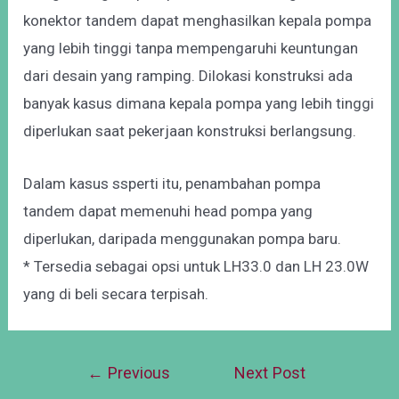
konektor tandem dapat menghasilkan kepala pompa
yang lebih tinggi tanpa mempengaruhi keuntungan
dari desain yang ramping. Dilokasi konstruksi ada
banyak kasus dimana kepala pompa yang lebih tinggi
diperlukan saat pekerjaan konstruksi berlangsung.
Dalam kasus ssperti itu, penambahan pompa
tandem dapat memenuhi head pompa yang
diperlukan, daripada menggunakan pompa baru.
* Tersedia sebagai opsi untuk LH33.0 dan LH 23.0W
yang di beli secara terpisah.
←
Previous
Next Post