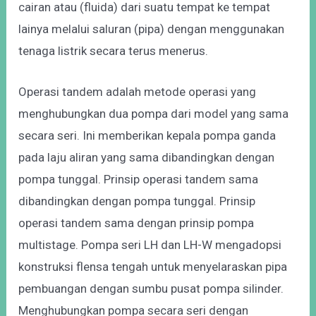
cairan atau (fluida) dari suatu tempat ke tempat
lainya melalui saluran (pipa) dengan menggunakan
tenaga listrik secara terus menerus.
Operasi tandem adalah metode operasi yang
menghubungkan dua pompa dari model yang sama
secara seri. Ini memberikan kepala pompa ganda
pada laju aliran yang sama dibandingkan dengan
pompa tunggal. Prinsip operasi tandem sama
dibandingkan dengan pompa tunggal. Prinsip
operasi tandem sama dengan prinsip pompa
multistage. Pompa seri LH dan LH-W mengadopsi
konstruksi flensa tengah untuk menyelaraskan pipa
pembuangan dengan sumbu pusat pompa silinder.
Menghubungkan pompa secara seri dengan