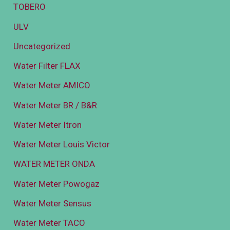
TOBERO
ULV
Uncategorized
Water Filter FLAX
Water Meter AMICO
Water Meter BR / B&R
Water Meter Itron
Water Meter Louis Victor
WATER METER ONDA
Water Meter Powogaz
Water Meter Sensus
Water Meter TACO