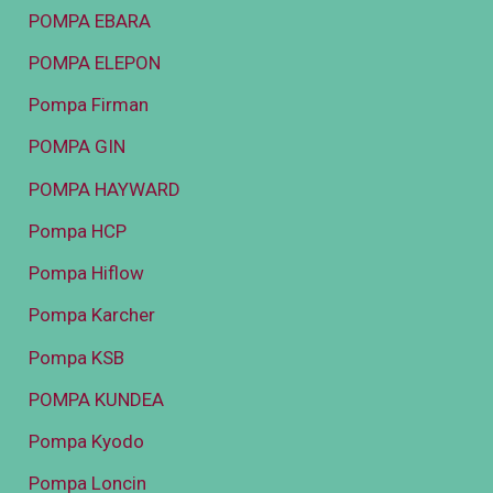
POMPA EBARA
POMPA ELEPON
Pompa Firman
POMPA GIN
POMPA HAYWARD
Pompa HCP
Pompa Hiflow
Pompa Karcher
Pompa KSB
POMPA KUNDEA
Pompa Kyodo
Pompa Loncin