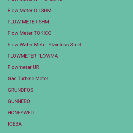
Flow Meter Oil SHM
FLOW METER SHM
Flow Meter TOKICO
Flow Water Meter Stainless Steel
FLOWMETER FLOWMA
Flowmeter UR
Gas Turbine Meter
GRUNDFOS
GUNNEBO
HONEYWELL
IGEBA