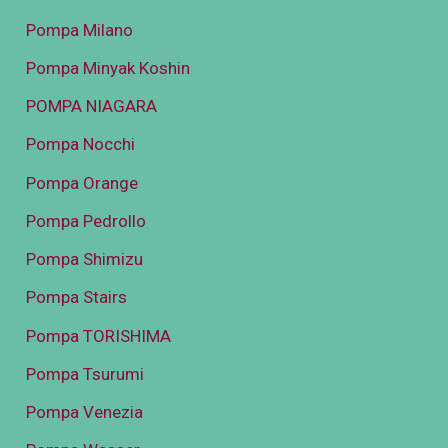
Pompa Milano
Pompa Minyak Koshin
POMPA NIAGARA
Pompa Nocchi
Pompa Orange
Pompa Pedrollo
Pompa Shimizu
Pompa Stairs
Pompa TORISHIMA
Pompa Tsurumi
Pompa Venezia