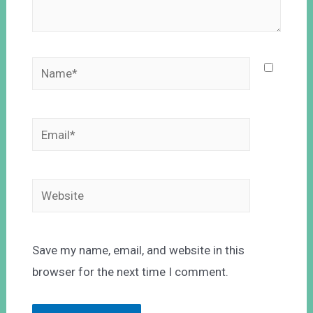
Save my name, email, and website in this
browser for the next time I comment.