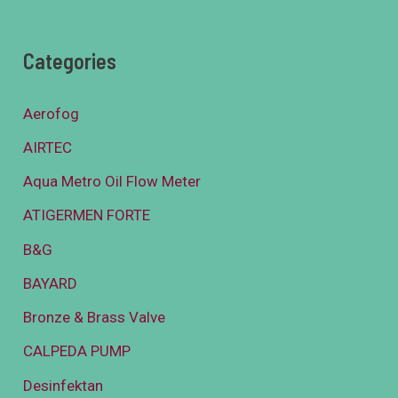
Categories
Aerofog
AIRTEC
Aqua Metro Oil Flow Meter
ATIGERMEN FORTE
B&G
BAYARD
Bronze & Brass Valve
CALPEDA PUMP
Desinfektan