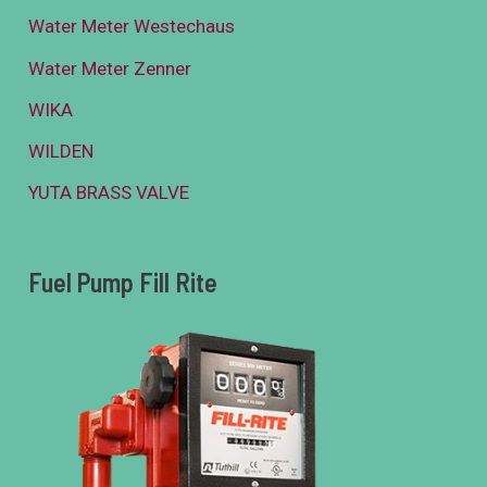
Water Meter Westechaus
Water Meter Zenner
WIKA
WILDEN
YUTA BRASS VALVE
Fuel Pump Fill Rite