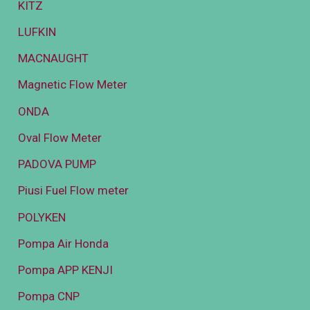
KITZ
LUFKIN
MACNAUGHT
Magnetic Flow Meter
ONDA
Oval Flow Meter
PADOVA PUMP
Piusi Fuel Flow meter
POLYKEN
Pompa Air Honda
Pompa APP KENJI
Pompa CNP