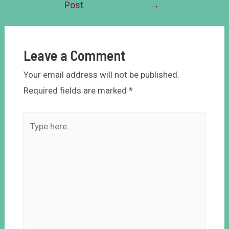
Post
→
Leave a Comment
Your email address will not be published.
Required fields are marked
*