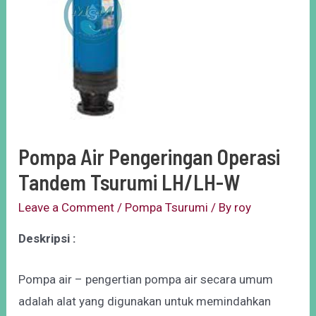
Pompa Air Pengeringan Operasi
Tandem Tsurumi LH/LH-W
Leave a Comment
/
Pompa Tsurumi
/ By
roy
Deskripsi :
Pompa air – pengertian pompa air secara umum
adalah alat yang digunakan untuk memindahkan