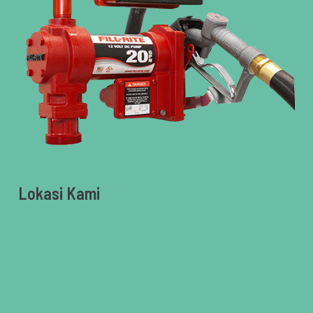
Lokasi Kami