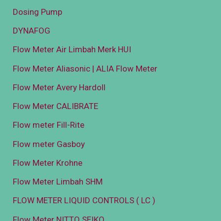
Dosing Pump
DYNAFOG
Flow Meter Air Limbah Merk HUI
Flow Meter Aliasonic | ALIA Flow Meter
Flow Meter Avery Hardoll
Flow Meter CALIBRATE
Flow meter Fill-Rite
Flow meter Gasboy
Flow Meter Krohne
Flow Meter Limbah SHM
FLOW METER LIQUID CONTROLS ( LC )
Flow Meter NITTO SEIKO